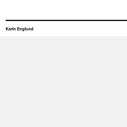
Karin Englund