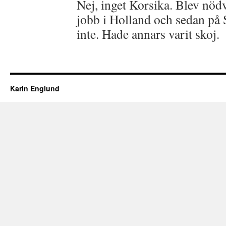
Nej, inget Korsika. Blev nödv
jobb i Holland och sedan på 
inte. Hade annars varit skoj.
Karin Englund