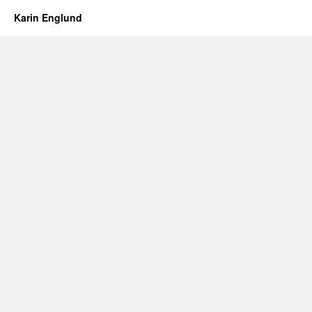
Karin Englund