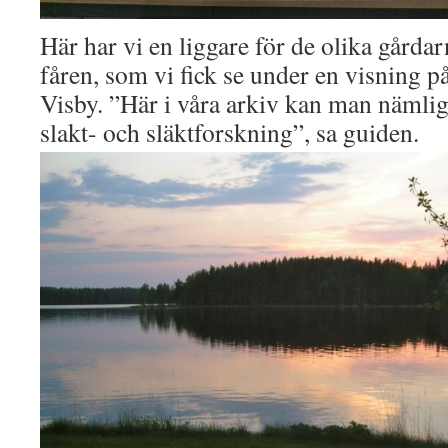
Här har vi en liggare för de olika gård
fåren, som vi fick se under en visning 
Visby. ”Här i våra arkiv kan man nämlig
slakt- och släktforskning”, sa guiden.