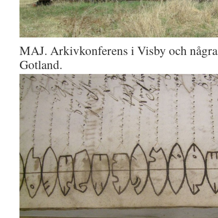
MAJ. Arkivkonferens i Visby och några 
Gotland.