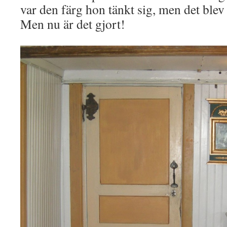
var den färg hon tänkt sig, men det blev
Men nu är det gjort!