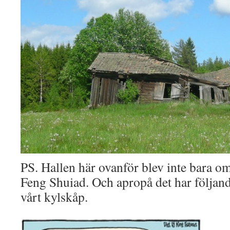
PS. Hallen här ovanför blev inte bara o
Feng Shuiad. Och apropå det har följand
vårt kylskåp.