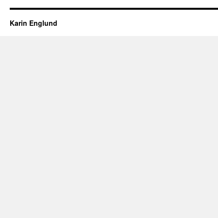
Karin Englund