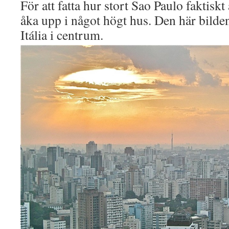
För att fatta hur stort Sao Paulo faktiskt 
åka upp i något högt hus. Den här bilde
Itália i centrum.