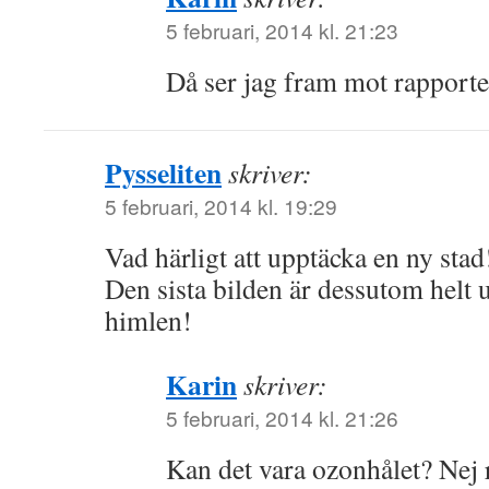
5 februari, 2014 kl. 21:23
Då ser jag fram mot rapporte
Pysseliten
skriver:
5 februari, 2014 kl. 19:29
Vad härligt att upptäcka en ny stad!
Den sista bilden är dessutom helt 
himlen!
Karin
skriver:
5 februari, 2014 kl. 21:26
Kan det vara ozonhålet? Nej r