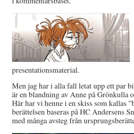
i kommentarsbåset.
presentationsmaterial.
Men jag har i alla fall letat upp ett par 
är en blandning av Anne på Grönkulla 
Här har vi henne i en skiss som kallas ”
berättelsen baseras på HC Andersens S
med många avsteg från ursprungsberätte