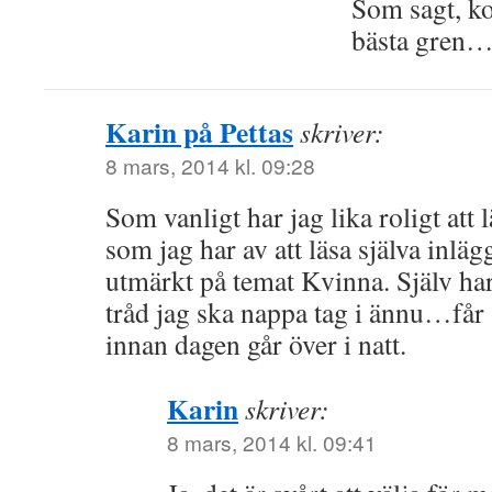
Som sagt, ko
bästa gren
Karin på Pettas
skriver:
8 mars, 2014 kl. 09:28
Som vanligt har jag lika roligt att
som jag har av att läsa själva inlä
utmärkt på temat Kvinna. Själv har 
tråd jag ska nappa tag i ännu…får
innan dagen går över i natt.
Karin
skriver:
8 mars, 2014 kl. 09:41