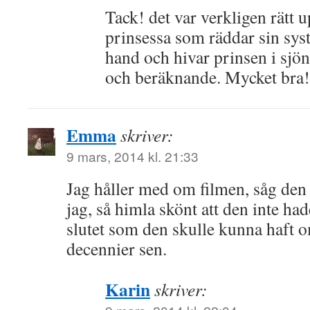
Tack! det var verkligen rätt
prinsessa som räddar sin syst
hand och hivar prinsen i sjön 
och beräknande. Mycket bra!
Emma
skriver:
9 mars, 2014 kl. 21:33
Jag håller med om filmen, såg den
jag, så himla skönt att den inte ha
slutet som den skulle kunna haft o
decennier sen.
Karin
skriver: