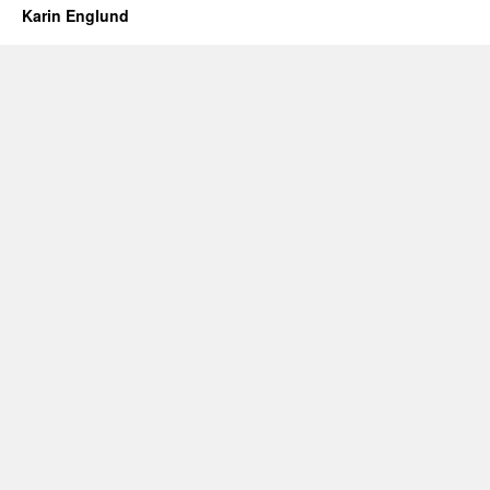
Karin Englund