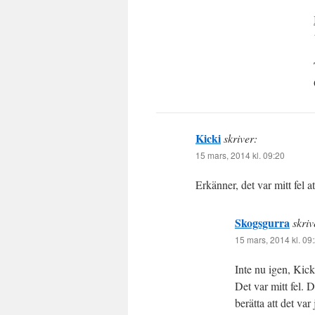
Kicki
skriver:
15 mars, 2014 kl. 09:20
Erkänner, det var mitt fel a
Skogsgurra
skriv
15 mars, 2014 kl. 09
Inte nu igen, Kick
Det var mitt fel.
berätta att det var