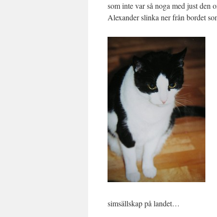
som inte var så noga med just den o
Alexander slinka ner från bordet som
simsällskap på landet…