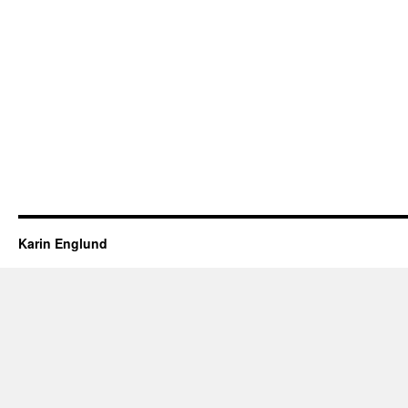
Karin Englund