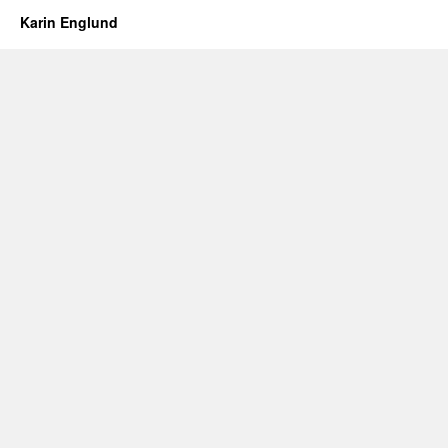
Karin Englund