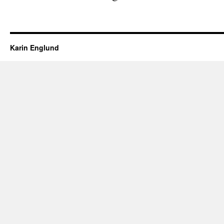
Karin Englund