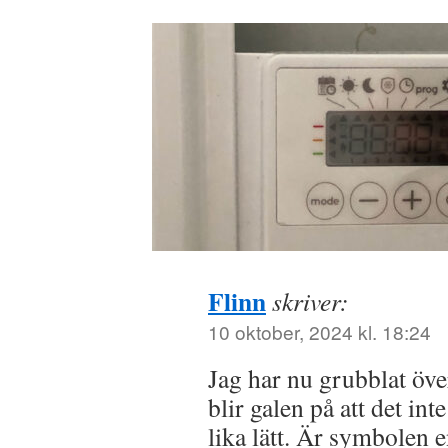
Flinn
skriver:
10 oktober, 2024 kl. 18:24
Jag har nu grubblat öve
blir galen på att det inte
lika lätt. Är symbolen 