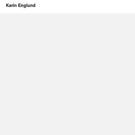
Karin Englund