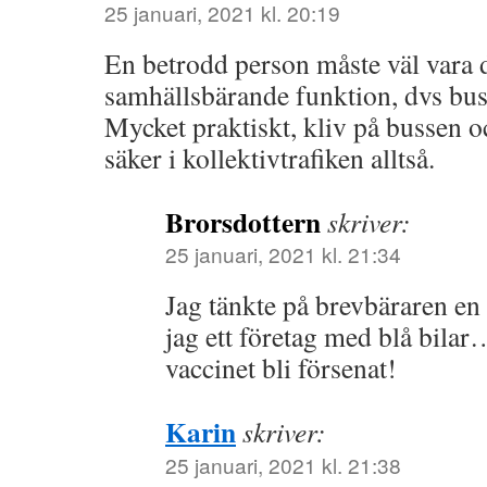
25 januari, 2021 kl. 20:19
En betrodd person måste väl vara
samhällsbärande funktion, dvs bus
Mycket praktiskt, kliv på bussen o
säker i kollektivtrafiken alltså.
Brorsdottern
skriver:
25 januari, 2021 kl. 21:34
Jag tänkte på brevbäraren en
jag ett företag med blå bila
vaccinet bli försenat!
Karin
skriver:
25 januari, 2021 kl. 21:38