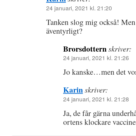
24 januari, 2021 kl. 21:20
Tanken slog mig också! Men k
äventyrligt?
Brorsdottern
skriver:
24 januari, 2021 kl. 21:26
Jo kanske…men det vore
Karin
skriver:
24 januari, 2021 kl. 21:28
Ja, de får gärna underh
ortens klockare vaccine