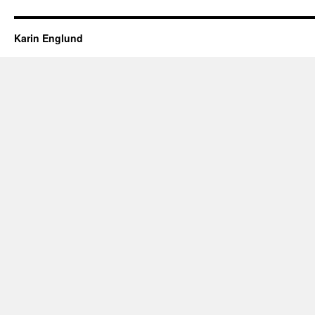
Karin Englund