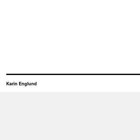
Karin Englund