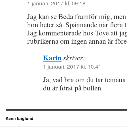
1 januari, 2017 kl. 09:18
Jag kan se Beda framför mig, men j
hon heter så. Spännande när flera 
Jag kommenterade hos Tove att jag
rubrikerna om ingen annan är fö
Karin
skriver:
1 januari, 2017 kl. 10:41
Ja, vad bra om du tar temana 
du är först på bollen.
Karin Englund