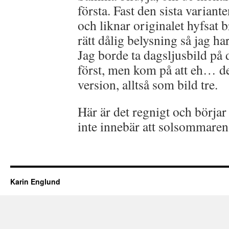
första. Fast den sista variante
och liknar originalet hyfsat b
rätt dålig belysning så jag ha
Jag borde ta dagsljusbild på 
först, men kom på att eh… de 
version, alltså som bild tre.
Här är det regnigt och börjar 
inte innebär att solsommaren 
Karin Englund