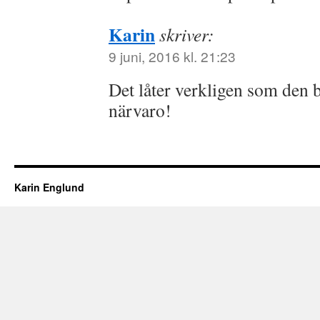
Karin
skriver:
9 juni, 2016 kl. 21:23
Det låter verkligen som den 
närvaro!
Karin Englund