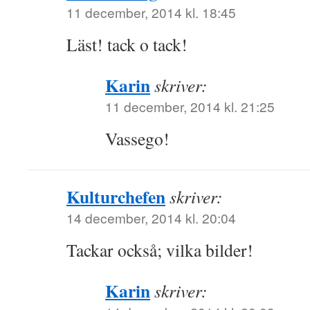
11 december, 2014 kl. 18:45
Läst! tack o tack!
Karin
skriver:
11 december, 2014 kl. 21:25
Vassego!
Kulturchefen
skriver:
14 december, 2014 kl. 20:04
Tackar också; vilka bilder!
Karin
skriver: