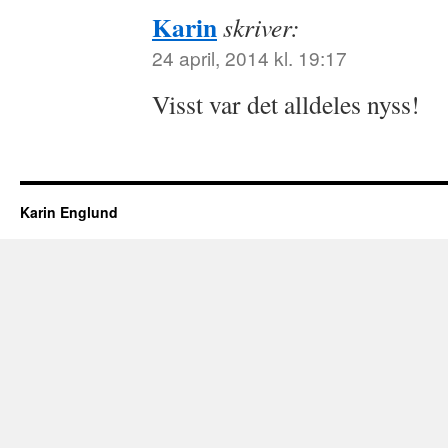
Karin
skriver:
24 april, 2014 kl. 19:17
Visst var det alldeles nyss!
Karin Englund