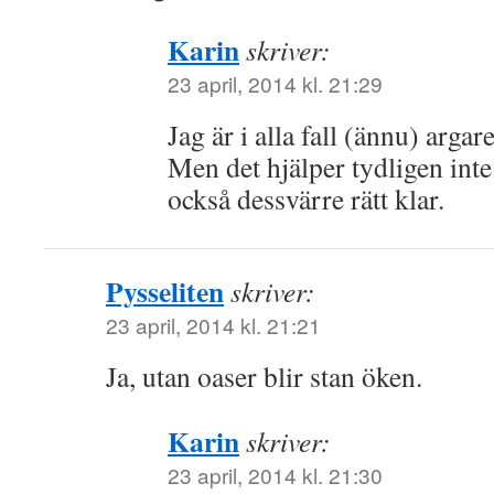
Karin
skriver:
23 april, 2014 kl. 21:29
Jag är i alla fall (ännu) argar
Men det hjälper tydligen int
också dessvärre rätt klar.
Pysseliten
skriver:
23 april, 2014 kl. 21:21
Ja, utan oaser blir stan öken.
Karin
skriver:
23 april, 2014 kl. 21:30