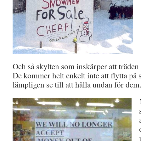
Och så skylten som inskärper att träden 
De kommer helt enkelt inte att flytta på 
lämpligen se till att hålla undan för d