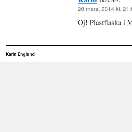
20 mars, 2014 kl. 21
Oj! Plastflaska i M
Karin Englund