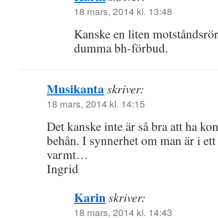
18 mars, 2014 kl. 13:48
Kanske en liten motståndsrö
dumma bh-förbud.
Musikanta
skriver:
18 mars, 2014 kl. 14:15
Det kanske inte är så bra att ha kon
behån. I synnerhet om man är i ett 
varmt…
Ingrid
Karin
skriver:
18 mars, 2014 kl. 14:43