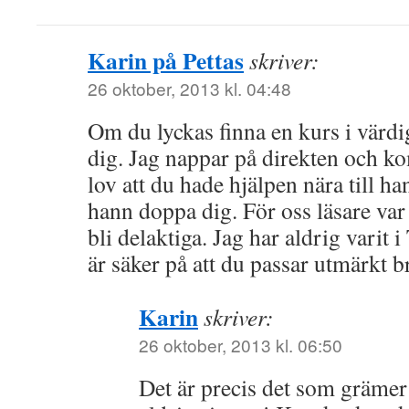
Karin på Pettas
skriver:
26 oktober, 2013 kl. 04:48
Om du lyckas finna en kurs i värdi
dig. Jag nappar på direkten och 
lov att du hade hjälpen nära till ha
hann doppa dig. För oss läsare var d
bli delaktiga. Jag har aldrig varit i
är säker på att du passar utmärkt br
Karin
skriver:
26 oktober, 2013 kl. 06:50
Det är precis det som grämer