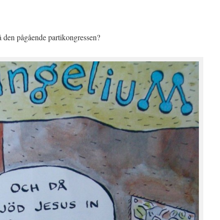
å den pågående partikongressen?