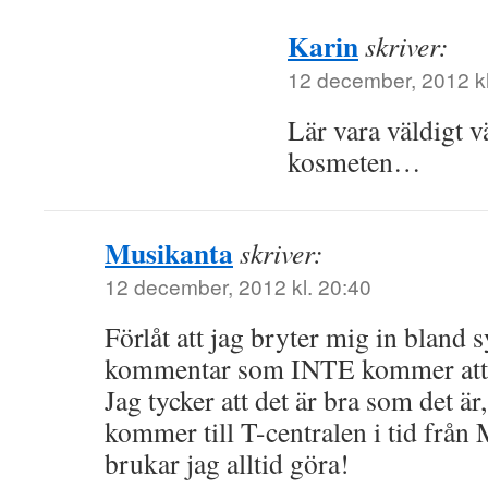
Karin
skriver:
12 december, 2012 kl
Lär vara väldigt v
kosmeten…
Musikanta
skriver:
12 december, 2012 kl. 20:40
Förlåt att jag bryter mig in bland 
kommentar som INTE kommer att 
Jag tycker att det är bra som det är
kommer till T-centralen i tid från
brukar jag alltid göra!