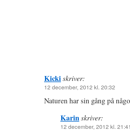
Kicki
skriver:
12 december, 2012 kl. 20:32
Naturen har sin gång på någo
Karin
skriver:
12 december, 2012 kl. 21:4