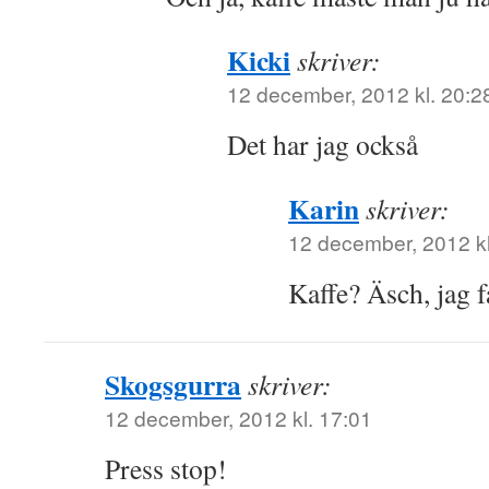
Kicki
skriver:
12 december, 2012 kl. 20:2
Det har jag också
Karin
skriver:
12 december, 2012 kl
Kaffe? Äsch, jag 
Skogsgurra
skriver:
12 december, 2012 kl. 17:01
Press stop!