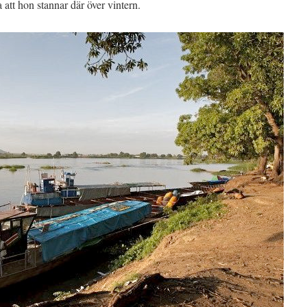
att hon stannar där över vintern.