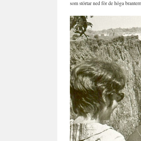
som störtar ned för de höga branter