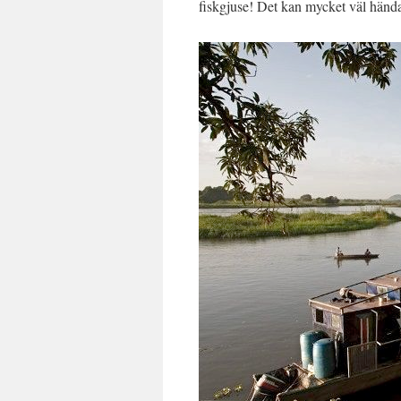
fiskgjuse! Det kan mycket väl hända 