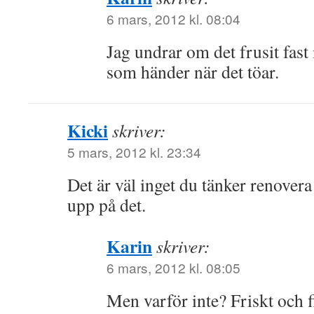
6 mars, 2012 kl. 08:04
Jag undrar om det frusit fast 
som händer när det töar.
Kicki
skriver:
5 mars, 2012 kl. 23:34
Det är väl inget du tänker renovera 
upp på det.
Karin
skriver:
6 mars, 2012 kl. 08:05
Men varför inte? Friskt och f