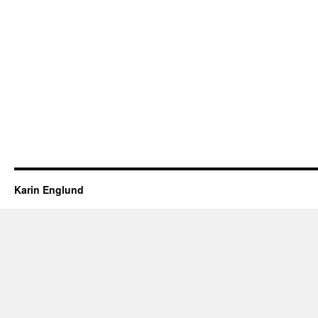
Karin Englund