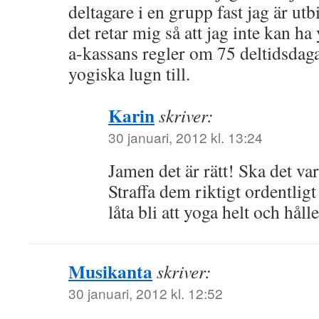
deltagare i en grupp fast jag är ut
det retar mig så att jag inte kan ha
a-kassans regler om 75 deltidsdagar
yogiska lugn till.
Karin
skriver:
30 januari, 2012 kl. 13:24
Jamen det är rätt! Ska det vara
Straffa dem riktigt ordentlig
låta bli att yoga helt och hål
Musikanta
skriver:
30 januari, 2012 kl. 12:52