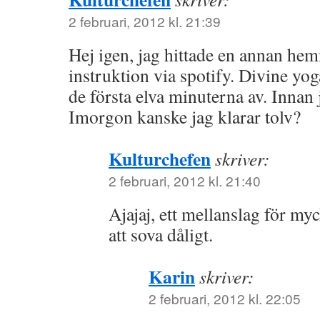
2 februari, 2012 kl. 21:39
Hej igen, jag hittade en annan he
instruktion via spotify. Divine yog
de första elva minuterna av. Innan 
Imorgon kanske jag klarar tolv?
Kulturchefen
skriver:
2 februari, 2012 kl. 21:40
Ajajaj, ett mellanslag för m
att sova dåligt.
Karin
skriver:
2 februari, 2012 kl. 22:05