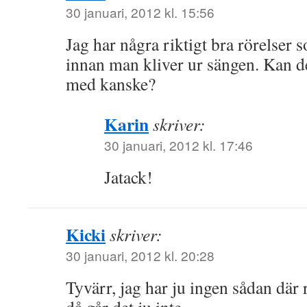
30 januari, 2012 kl. 15:56
Jag har några riktigt bra rörelse
innan man kliver ur sängen. Kan de
med kanske?
Karin
skriver:
30 januari, 2012 kl. 17:46
Jatack!
Kicki
skriver:
30 januari, 2012 kl. 20:28
Tyvärr, jag har ju ingen sådan där