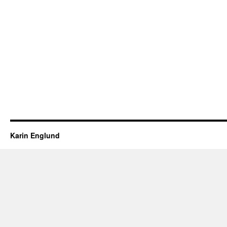
Karin Englund