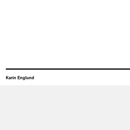
Karin Englund