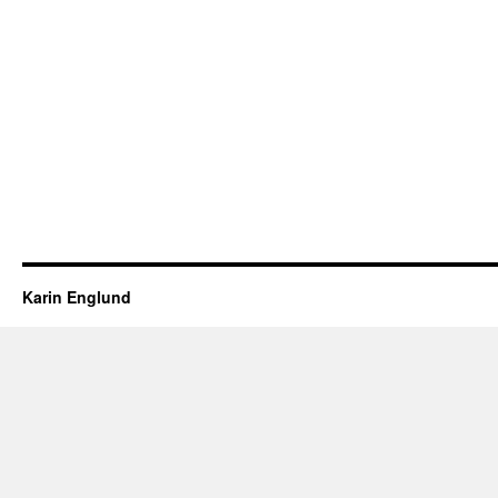
Karin Englund