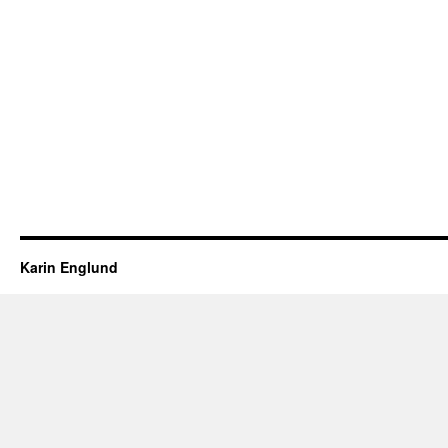
Karin Englund