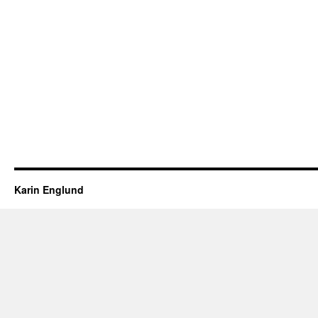
Karin Englund