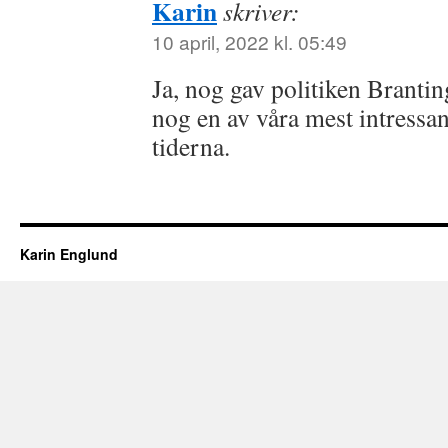
Karin
skriver:
10 april, 2022 kl. 05:49
Ja, nog gav politiken Branti
nog en av våra mest intressa
tiderna.
Karin Englund