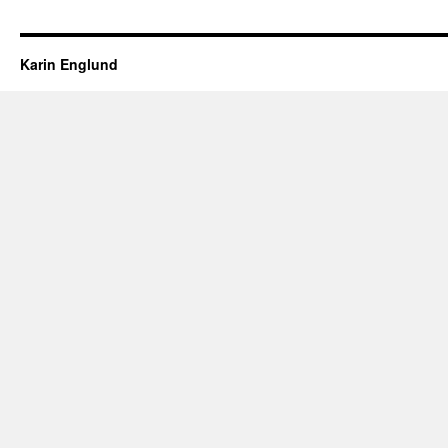
Karin Englund