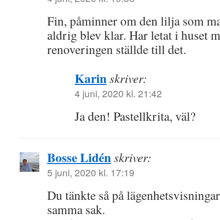
Fin, påminner om den lilja som 
aldrig blev klar. Har letat i huset m
renoveringen ställde till det.
Karin
skriver:
4 juni, 2020 kl. 21:42
Ja den! Pastellkrita, väl?
Bosse Lidén
skriver:
5 juni, 2020 kl. 17:19
Du tänkte så på lägenhetsvisningar
samma sak.