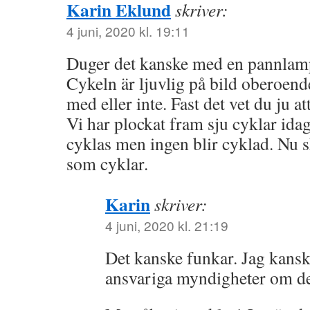
Karin Eklund
skriver:
4 juni, 2020 kl. 19:11
Duger det kanske med en pannlam
Cykeln är ljuvlig på bild oberoend
med eller inte. Fast det vet du ju a
Vi har plockat fram sju cyklar idag 
cyklas men ingen blir cyklad. Nu sk
som cyklar.
Karin
skriver:
4 juni, 2020 kl. 21:19
Det kanske funkar. Jag kansk
ansvariga myndigheter om de