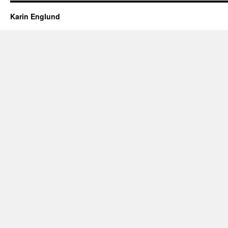
Karin Englund