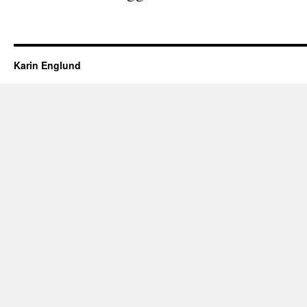
Karin Englund