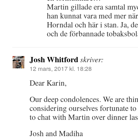
Martin gillade era samtal my
han kunnat vara med mer när 
Horndal och här i stan. Ja, 
och de förbannade tobaksbol
Josh Whitford
skriver:
12 mars, 2017 kl. 18:28
Dear Karin,
Our deep condolences. We are thin
considering ourselves fortunate to
to chat with Martin over dinner la
Josh and Madiha