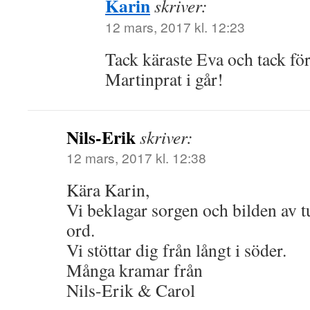
Karin
skriver:
12 mars, 2017 kl. 12:23
Tack käraste Eva och tack för
Martinprat i går!
Nils-Erik
skriver:
12 mars, 2017 kl. 12:38
Kära Karin,
Vi beklagar sorgen och bilden av 
ord.
Vi stöttar dig från långt i söder.
Många kramar från
Nils-Erik & Carol