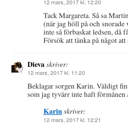
12 mars, 2017 kl. 12:20
Tack Margareta. Så sa Martin
(när jag höll på och snorade
inte så förbaskat ledsen, då f
Försök att tänka på något att
Dieva
skriver:
12 mars, 2017 kl. 11:20
Beklagar sorgen Karin. Väldigt fi
som jag tyvärr inte haft förmånen at
Karin
skriver:
12 mars, 2017 kl. 12:21