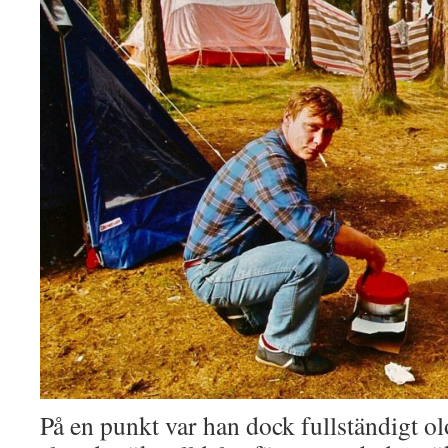
På en punkt var han dock fullständigt o