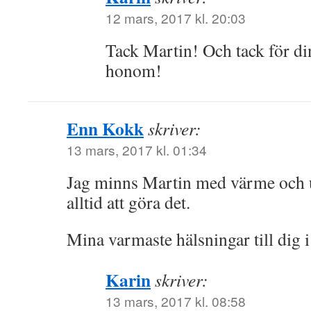
12 mars, 2017 kl. 20:03
Tack Martin! Och tack för d
honom!
Enn Kokk
skriver:
13 mars, 2017 kl. 01:34
Jag minns Martin med värme och 
alltid att göra det.
Mina varmaste hälsningar till dig 
Karin
skriver:
13 mars, 2017 kl. 08:58