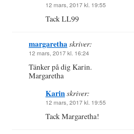
12 mars, 2017 kl. 19:55
Tack LL99
margaretha
skriver:
12 mars, 2017 kl. 16:24
Tänker på dig Karin.
Margaretha
Karin
skriver:
12 mars, 2017 kl. 19:55
Tack Margaretha!