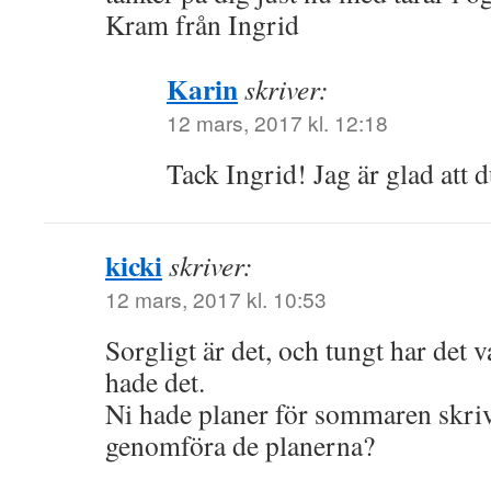
Kram från Ingrid
Karin
skriver:
12 mars, 2017 kl. 12:18
Tack Ingrid! Jag är glad att 
kicki
skriver:
12 mars, 2017 kl. 10:53
Sorgligt är det, och tungt har det va
hade det.
Ni hade planer för sommaren skriv
genomföra de planerna?