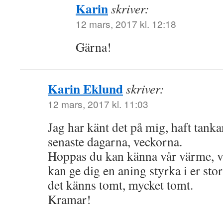
Karin
skriver:
12 mars, 2017 kl. 12:18
Gärna!
Karin Eklund
skriver:
12 mars, 2017 kl. 11:03
Jag har känt det på mig, haft tanka
senaste dagarna, veckorna.
Hoppas du kan känna vår värme, vå
kan ge dig en aning styrka i er stor
det känns tomt, mycket tomt.
Kramar!