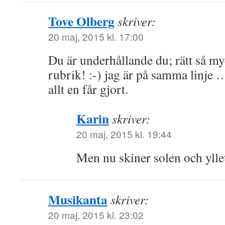
Tove Olberg
skriver:
20 maj, 2015 kl. 17:00
Du är underhållande du; rätt så my
rubrik! :-) jag är på samma linje 
allt en får gjort.
Karin
skriver:
20 maj, 2015 kl. 19:44
Men nu skiner solen och ylle
Musikanta
skriver:
20 maj, 2015 kl. 23:02