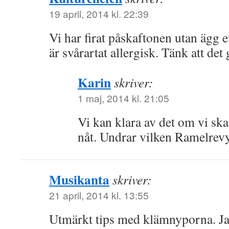
19 april, 2014 kl. 22:39
Vi har firat påskaftonen utan ägg e
är svårartat allergisk. Tänk att det
Karin
skriver:
1 maj, 2014 kl. 21:05
Vi kan klara av det om vi ska
nåt. Undrar vilken Ramelrevy
Musikanta
skriver:
21 april, 2014 kl. 13:55
Utmärkt tips med klämnyporna. Ja