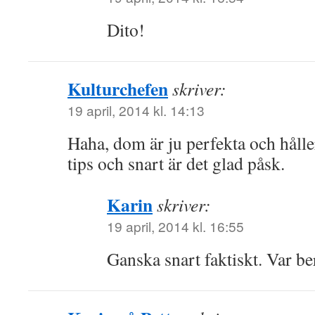
Dito!
Kulturchefen
skriver:
19 april, 2014 kl. 14:13
Haha, dom är ju perfekta och håller
tips och snart är det glad påsk.
Karin
skriver:
19 april, 2014 kl. 16:55
Ganska snart faktiskt. Var b