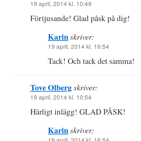
19 april, 2014 kl. 10:49
Förtjusande! Glad påsk på dig!
Karin
skriver:
19 april, 2014 kl. 16:54
Tack! Och tack det samma!
Tove Olberg
skriver:
19 april, 2014 kl. 10:54
Härligt inlägg! GLAD PÅSK!
Karin
skriver:
19 april, 2014 kl. 16:54