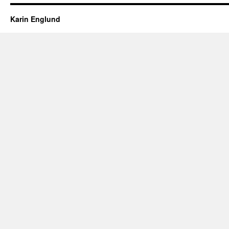
Karin Englund