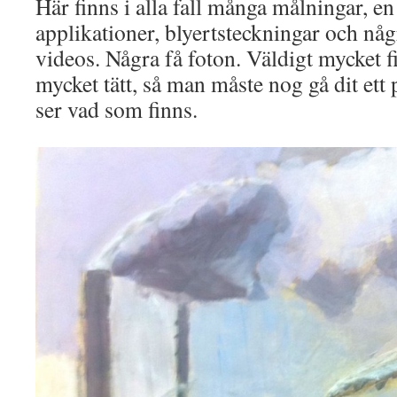
Här finns i alla fall många målningar, en
applikationer, blyertsteckningar och någ
videos. Några få foton. Väldigt mycket fi
mycket tätt, så man måste nog gå dit ett
ser vad som finns.