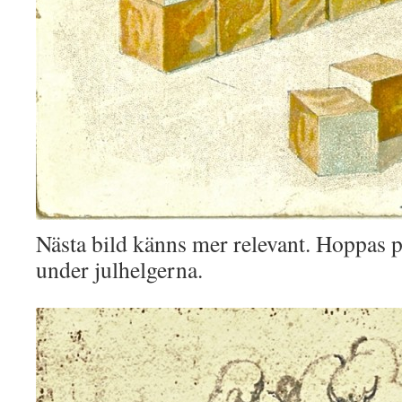
Nästa bild känns mer relevant. Hoppas p
under julhelgerna.