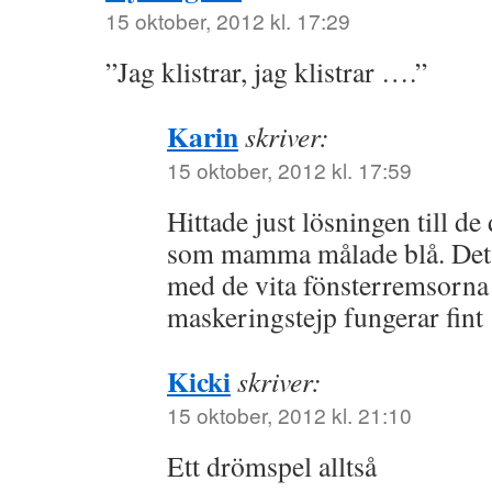
15 oktober, 2012 kl. 17:29
”Jag klistrar, jag klistrar ….”
Karin
skriver:
15 oktober, 2012 kl. 17:59
Hittade just lösningen till de
som mamma målade blå. Det b
med de vita fönsterremsorna
maskeringstejp fungerar fint
Kicki
skriver:
15 oktober, 2012 kl. 21:10
Ett drömspel alltså