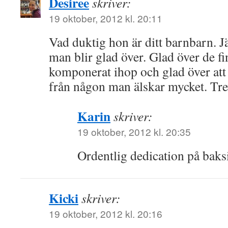
Desiree
skriver:
19 oktober, 2012 kl. 20:11
Vad duktig hon är ditt barnbarn. J
man blir glad över. Glad över de f
komponerat ihop och glad över att 
från någon man älskar mycket. Tre
Karin
skriver:
19 oktober, 2012 kl. 20:35
Ordentlig dedication på bak
Kicki
skriver:
19 oktober, 2012 kl. 20:16