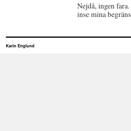
Nejdå, ingen fara.
inse mina begräns
Karin Englund