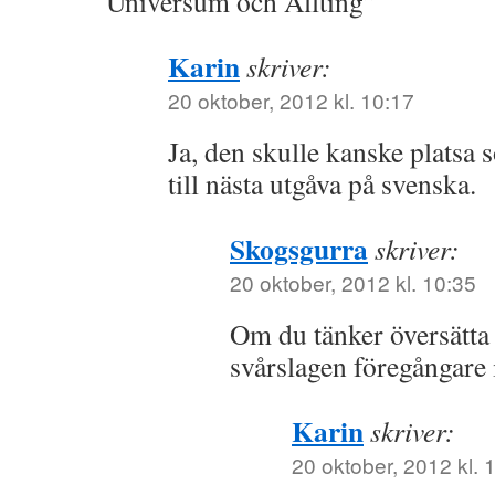
Universum och Allting”
Karin
skriver:
20 oktober, 2012 kl. 10:17
Ja, den skulle kanske platsa 
till nästa utgåva på svenska.
Skogsgurra
skriver:
20 oktober, 2012 kl. 10:35
Om du tänker översätta 
svårslagen föregångare
Karin
skriver:
20 oktober, 2012 kl. 