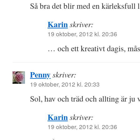
Så bra det blir med en kärleksfull l
Karin
skriver:
19 oktober, 2012 kl. 20:36
… och ett kreativt dagis, mås
Penny
skriver:
19 oktober, 2012 kl. 20:33
Sol, hav och träd och allting är ju 
Karin
skriver:
19 oktober, 2012 kl. 20:36