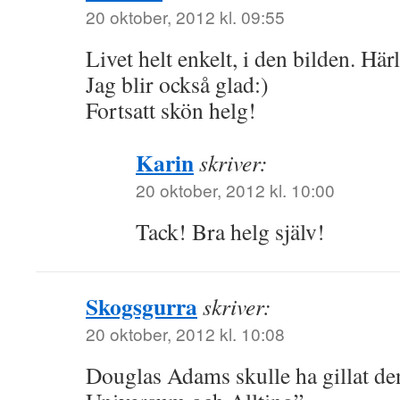
20 oktober, 2012 kl. 09:55
Livet helt enkelt, i den bilden. Härl
Jag blir också glad:)
Fortsatt skön helg!
Karin
skriver:
20 oktober, 2012 kl. 10:00
Tack! Bra helg själv!
Skogsgurra
skriver:
20 oktober, 2012 kl. 10:08
Douglas Adams skulle ha gillat den