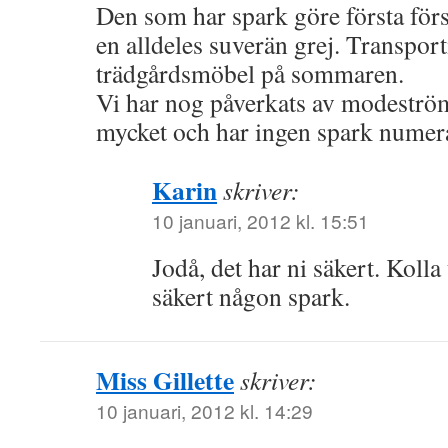
Den som har spark göre första förs
en alldeles suverän grej. Transpor
trädgårdsmöbel på sommaren.
Vi har nog påverkats av modeström
mycket och har ingen spark numera
Karin
skriver:
10 januari, 2012 kl. 15:51
Jodå, det har ni säkert. Kolla
säkert någon spark.
Miss Gillette
skriver:
10 januari, 2012 kl. 14:29