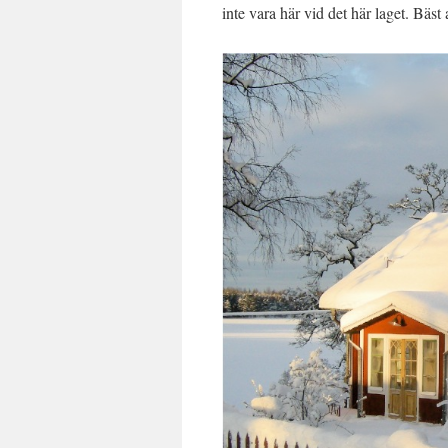
inte vara här vid det här laget. Bäst