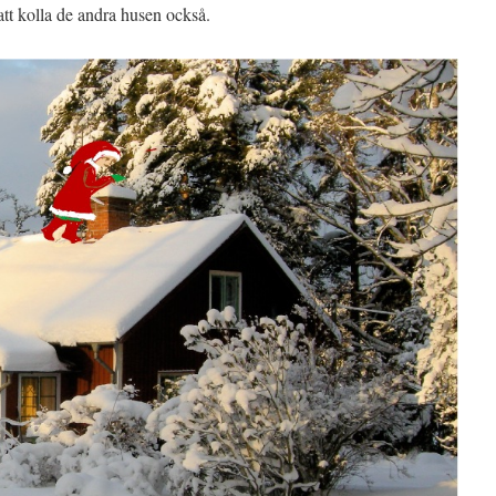
 att kolla de andra husen också.