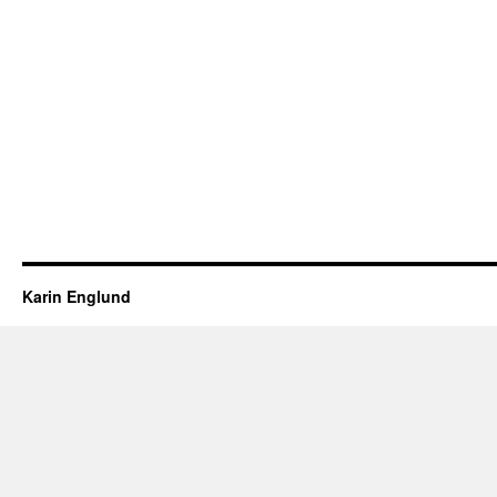
Karin Englund