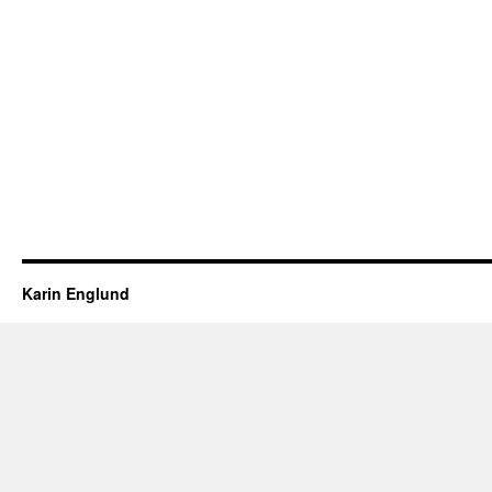
Karin Englund