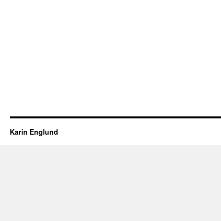
Karin Englund