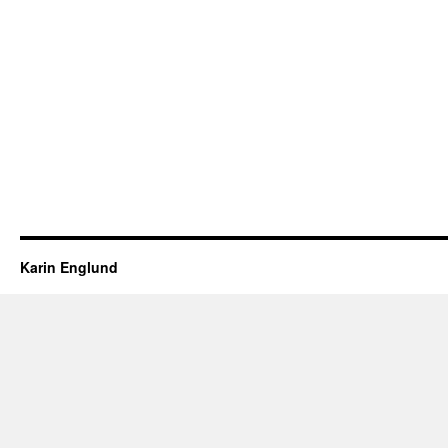
Karin Englund